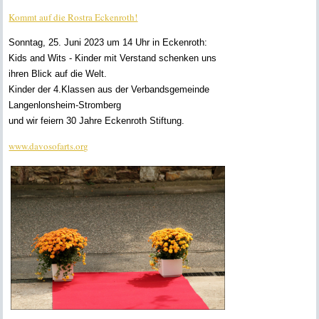
Kommt auf die Rostra Eckenroth!
Sonntag, 25. Juni 2023 um 14 Uhr in Eckenroth:
Kids and Wits - Kinder mit Verstand schenken uns
ihren Blick auf die Welt.
Kinder der 4.Klassen aus der Verbandsgemeinde
Langenlonsheim-Stromberg
und wir feiern 30 Jahre Eckenroth Stiftung.
www.davosofarts.org