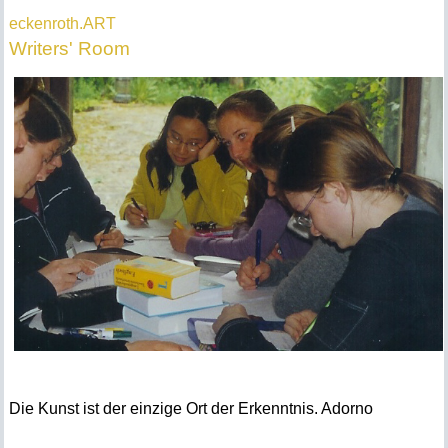
eckenroth.ART
W
riters' Room
Die Kunst ist der einzige Ort der Erkenntnis. Adorno