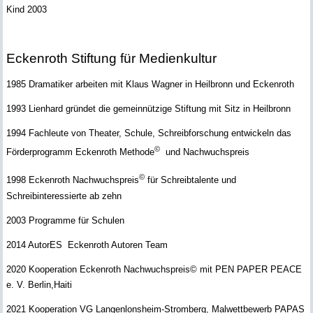
Kind 2003
Eckenroth Stiftung für Medienkultur
1985 Dramatiker arbeiten mit Klaus Wagner in Heilbronn und Eckenroth
1993 Lienhard gründet die gemeinnützige Stiftung mit Sitz in Heilbronn
1994 Fachleute von Theater, Schule, Schreibforschung entwickeln das
©
Förderprogramm Eckenroth Methode
und Nachwuchspreis
©
1998 Eckenroth Nachwuchspreis
für Schreibtalente und
Schreibinteressierte ab zehn
2003 Programme für Schulen
2014 AutorES Eckenroth Autoren Team
2020 Kooperation Eckenroth Nachwuchspreis© mit PEN PAPER PEACE
e. V. Berlin,Haiti
2021 Kooperation VG Langenlonsheim-Stromberg, Malwettbewerb PAPAS