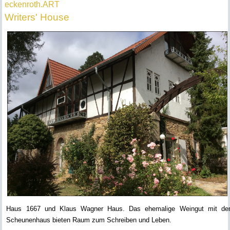
eckenroth.ART
Writers' House
Haus 1667 und Klaus Wagner Haus. Das ehemalige Weingut mit d
Scheunenhaus bieten Raum zum Schreiben und Leben.