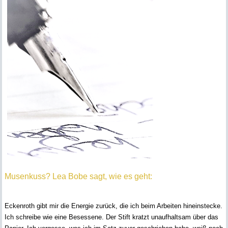
Musenkuss? Lea Bobe sagt, wie es geht:
Eckenroth gibt mir die Energie zurück, die ich beim Arbeiten hineinstecke.
Ich schreibe wie eine Besessene. Der Stift kratzt unaufhaltsam über das