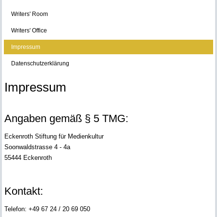
Writers' Room
Writers' Office
Impressum
Datenschutzerklärung
Impressum
Angaben gemäß § 5 TMG:
Eckenroth Stiftung für Medienkultur
Soonwaldstrasse 4 - 4a
55444 Eckenroth
Kontakt:
Telefon: +49 67 24 / 20 69 050