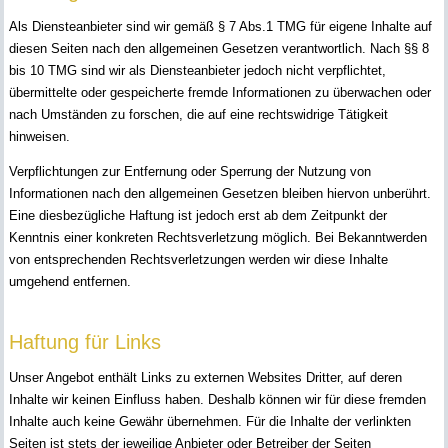
Als Diensteanbieter sind wir gemäß § 7 Abs.1 TMG für eigene Inhalte auf
diesen Seiten nach den allgemeinen Gesetzen verantwortlich. Nach §§ 8
bis 10 TMG sind wir als Diensteanbieter jedoch nicht verpflichtet,
übermittelte oder gespeicherte fremde Informationen zu überwachen oder
nach Umständen zu forschen, die auf eine rechtswidrige Tätigkeit
hinweisen.
Verpflichtungen zur Entfernung oder Sperrung der Nutzung von
Informationen nach den allgemeinen Gesetzen bleiben hiervon unberührt.
Eine diesbezügliche Haftung ist jedoch erst ab dem Zeitpunkt der
Kenntnis einer konkreten Rechtsverletzung möglich. Bei Bekanntwerden
von entsprechenden Rechtsverletzungen werden wir diese Inhalte
umgehend entfernen.
Haftung für Links
Unser Angebot enthält Links zu externen Websites Dritter, auf deren
Inhalte wir keinen Einfluss haben. Deshalb können wir für diese fremden
Inhalte auch keine Gewähr übernehmen. Für die Inhalte der verlinkten
Seiten ist stets der jeweilige Anbieter oder Betreiber der Seiten